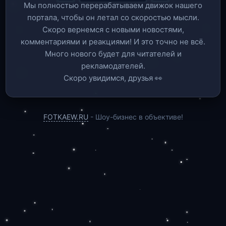
Мы полностью перерабатываем движок нашего
портала, чтобы он летал со скоростью мысли.
Скоро вернемся c новыми новостями,
комментариями и реакциями! И это точно не всё.
Много нового будет для читателей и
рекламодателей.
Скоро увидимся, друзья 👀
FOTKAEW.RU
- Шоу-бизнес в объективе!