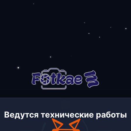
Ведутся технические работы