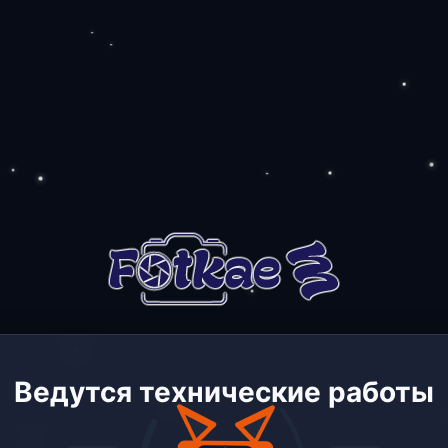
Ведутся технические работы