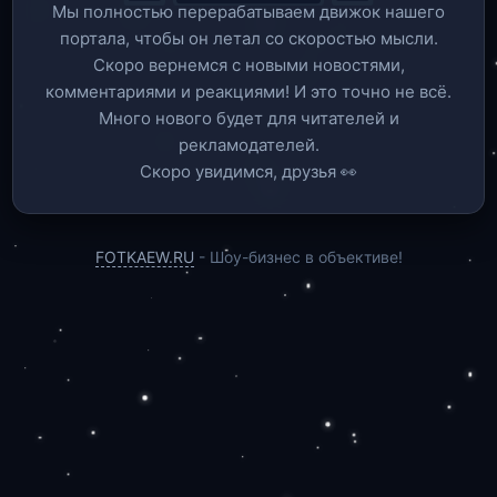
Мы полностью перерабатываем движок нашего
портала, чтобы он летал со скоростью мысли.
Скоро вернемся c новыми новостями,
комментариями и реакциями! И это точно не всё.
Много нового будет для читателей и
рекламодателей.
Скоро увидимся, друзья 👀
FOTKAEW.RU
- Шоу-бизнес в объективе!