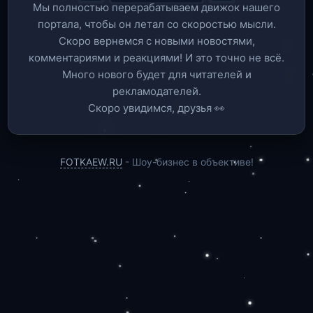
Мы полностью перерабатываем движок нашего
портала, чтобы он летал со скоростью мысли.
Скоро вернемся c новыми новостями,
комментариями и реакциями! И это точно не всё.
Много нового будет для читателей и
рекламодателей.
Скоро увидимся, друзья 👀
FOTKAEW.RU
- Шоу-бизнес в объективе!