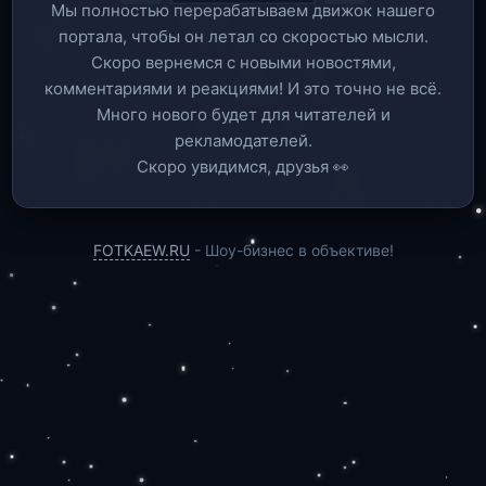
Мы полностью перерабатываем движок нашего
портала, чтобы он летал со скоростью мысли.
Скоро вернемся c новыми новостями,
комментариями и реакциями! И это точно не всё.
Много нового будет для читателей и
рекламодателей.
Скоро увидимся, друзья 👀
FOTKAEW.RU
- Шоу-бизнес в объективе!