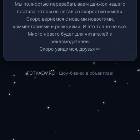
Мы полностью перерабатываем движок нашего
портала, чтобы он летал со скоростью мысли.
Скоро вернемся c новыми новостями,
комментариями и реакциями! И это точно не всё.
Много нового будет для читателей и
рекламодателей.
Скоро увидимся, друзья 👀
FOTKAEW.RU
- Шоу-бизнес в объективе!