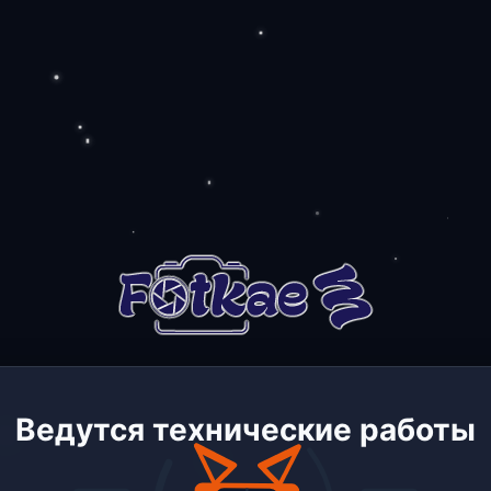
Ведутся технические работы