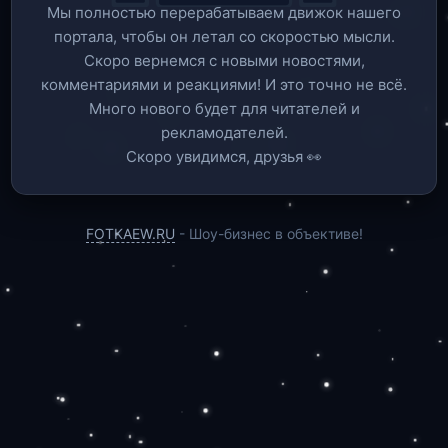
Мы полностью перерабатываем движок нашего
портала, чтобы он летал со скоростью мысли.
Скоро вернемся c новыми новостями,
комментариями и реакциями! И это точно не всё.
Много нового будет для читателей и
рекламодателей.
Скоро увидимся, друзья 👀
FOTKAEW.RU
- Шоу-бизнес в объективе!