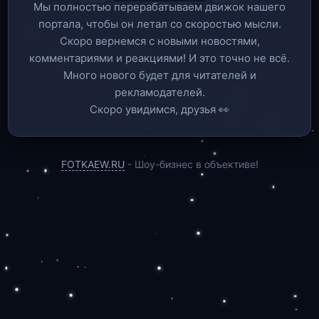
Мы полностью перерабатываем движок нашего
портала, чтобы он летал со скоростью мысли.
Скоро вернемся c новыми новостями,
комментариями и реакциями! И это точно не всё.
Много нового будет для читателей и
рекламодателей.
Скоро увидимся, друзья 👀
FOTKAEW.RU
- Шоу-бизнес в объективе!