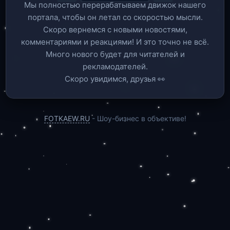
Мы полностью перерабатываем движок нашего
портала, чтобы он летал со скоростью мысли.
Скоро вернемся c новыми новостями,
комментариями и реакциями! И это точно не всё.
Много нового будет для читателей и
рекламодателей.
Скоро увидимся, друзья 👀
FOTKAEW.RU
- Шоу-бизнес в объективе!