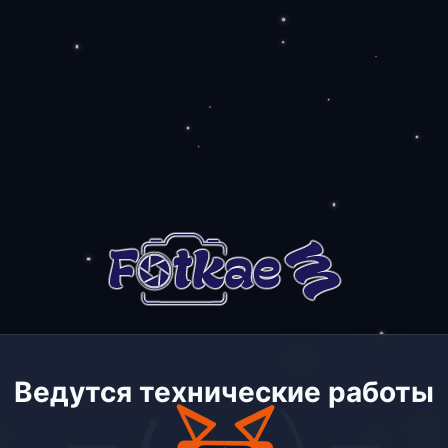
Ведутся технические работы