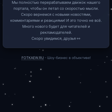
Мы полностью перерабатываем движок нашего
портала, чтобы он летал со скоростью мысли.
Скоро вернемся c новыми новостями,
комментариями и реакциями! И это точно не всё.
Много нового будет для читателей и
рекламодателей.
Скоро увидимся, друзья 👀
FOTKAEW.RU
- Шоу-бизнес в объективе!