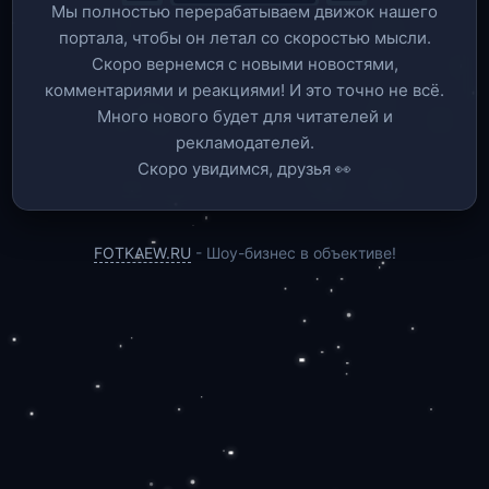
Мы полностью перерабатываем движок нашего
портала, чтобы он летал со скоростью мысли.
Скоро вернемся c новыми новостями,
комментариями и реакциями! И это точно не всё.
Много нового будет для читателей и
рекламодателей.
Скоро увидимся, друзья 👀
FOTKAEW.RU
- Шоу-бизнес в объективе!