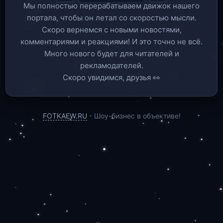
Мы полностью перерабатываем движок нашего
портала, чтобы он летал со скоростью мысли.
Скоро вернемся c новыми новостями,
комментариями и реакциями! И это точно не всё.
Много нового будет для читателей и
рекламодателей.
Скоро увидимся, друзья 👀
FOTKAEW.RU
- Шоу-бизнес в объективе!