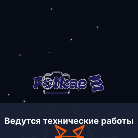
Ведутся технические работы