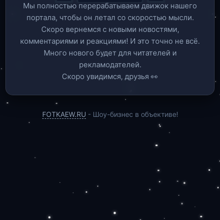
Мы полностью перерабатываем движок нашего
портала, чтобы он летал со скоростью мысли.
Скоро вернемся c новыми новостями,
комментариями и реакциями! И это точно не всё.
Много нового будет для читателей и
рекламодателей.
Скоро увидимся, друзья 👀
FOTKAEW.RU
- Шоу-бизнес в объективе!