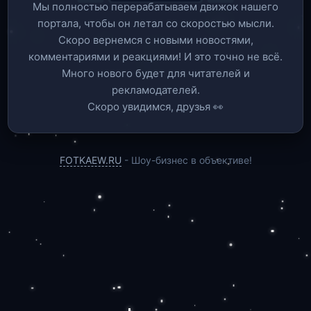
Мы полностью перерабатываем движок нашего
портала, чтобы он летал со скоростью мысли.
Скоро вернемся c новыми новостями,
комментариями и реакциями! И это точно не всё.
Много нового будет для читателей и
рекламодателей.
Скоро увидимся, друзья 👀
FOTKAEW.RU
- Шоу-бизнес в объективе!