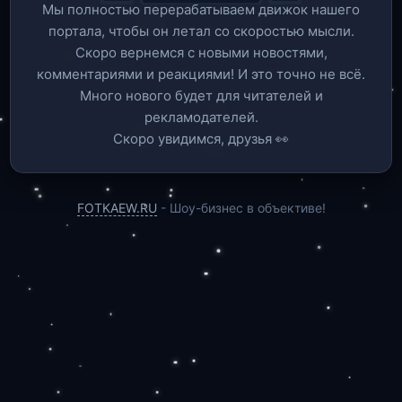
Мы полностью перерабатываем движок нашего
портала, чтобы он летал со скоростью мысли.
Скоро вернемся c новыми новостями,
комментариями и реакциями! И это точно не всё.
Много нового будет для читателей и
рекламодателей.
Скоро увидимся, друзья 👀
FOTKAEW.RU
- Шоу-бизнес в объективе!