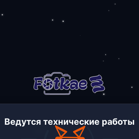
Ведутся технические работы