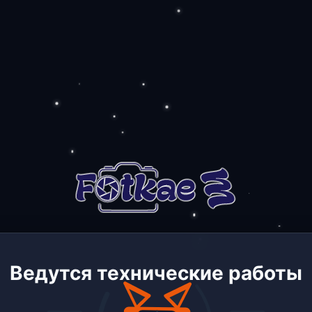
Ведутся технические работы