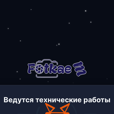
Ведутся технические работы