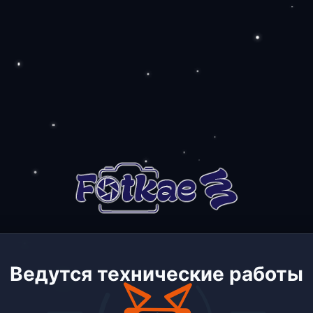
Ведутся технические работы