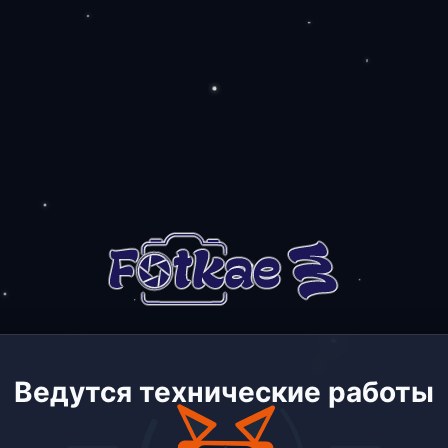
Ведутся технические работы