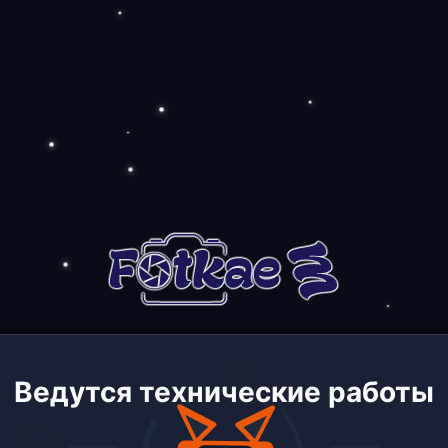
Ведутся технические работы