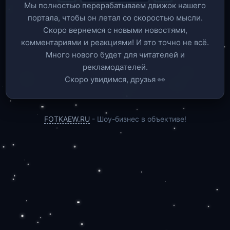
Мы полностью перерабатываем движок нашего
портала, чтобы он летал со скоростью мысли.
Скоро вернемся c новыми новостями,
комментариями и реакциями! И это точно не всё.
Много нового будет для читателей и
рекламодателей.
Скоро увидимся, друзья 👀
FOTKAEW.RU
- Шоу-бизнес в объективе!