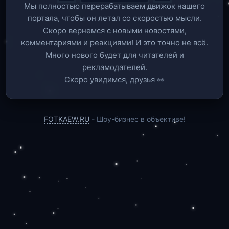
Мы полностью перерабатываем движок нашего
портала, чтобы он летал со скоростью мысли.
Скоро вернемся c новыми новостями,
комментариями и реакциями! И это точно не всё.
Много нового будет для читателей и
рекламодателей.
Скоро увидимся, друзья 👀
FOTKAEW.RU
- Шоу-бизнес в объективе!