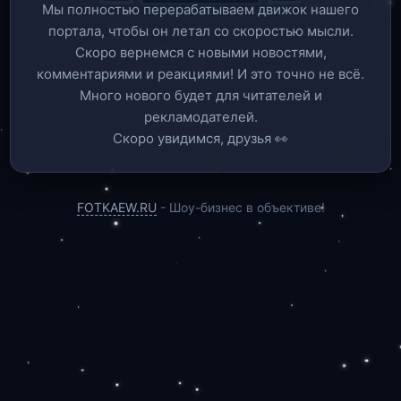
Мы полностью перерабатываем движок нашего
портала, чтобы он летал со скоростью мысли.
Скоро вернемся c новыми новостями,
комментариями и реакциями! И это точно не всё.
Много нового будет для читателей и
рекламодателей.
Скоро увидимся, друзья 👀
FOTKAEW.RU
- Шоу-бизнес в объективе!