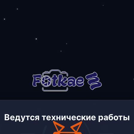
Ведутся технические работы