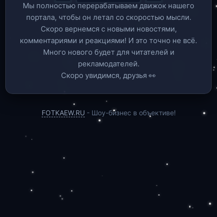
Мы полностью перерабатываем движок нашего
портала, чтобы он летал со скоростью мысли.
Скоро вернемся c новыми новостями,
комментариями и реакциями! И это точно не всё.
Много нового будет для читателей и
рекламодателей.
Скоро увидимся, друзья 👀
FOTKAEW.RU
- Шоу-бизнес в объективе!