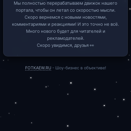
Мы полностью перерабатываем движок нашего
портала, чтобы он летал со скоростью мысли.
Скоро вернемся c новыми новостями,
комментариями и реакциями! И это точно не всё.
Много нового будет для читателей и
рекламодателей.
Скоро увидимся, друзья 👀
FOTKAEW.RU
- Шоу-бизнес в объективе!