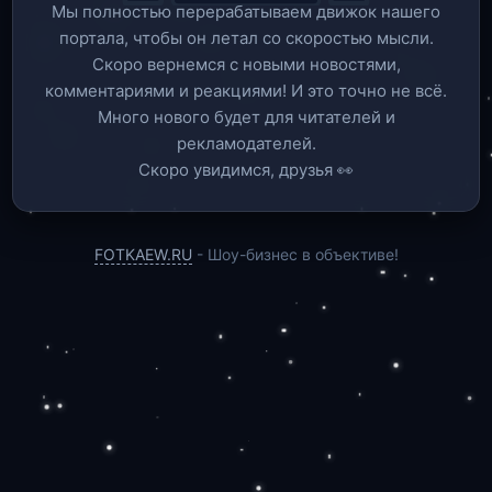
Мы полностью перерабатываем движок нашего
портала, чтобы он летал со скоростью мысли.
Скоро вернемся c новыми новостями,
комментариями и реакциями! И это точно не всё.
Много нового будет для читателей и
рекламодателей.
Скоро увидимся, друзья 👀
FOTKAEW.RU
- Шоу-бизнес в объективе!