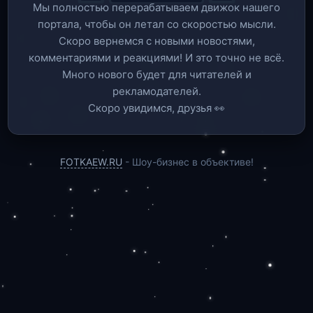
Мы полностью перерабатываем движок нашего
портала, чтобы он летал со скоростью мысли.
Скоро вернемся c новыми новостями,
комментариями и реакциями! И это точно не всё.
Много нового будет для читателей и
рекламодателей.
Скоро увидимся, друзья 👀
FOTKAEW.RU
- Шоу-бизнес в объективе!