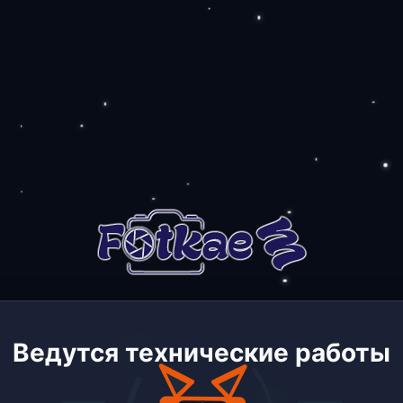
Ведутся технические работы