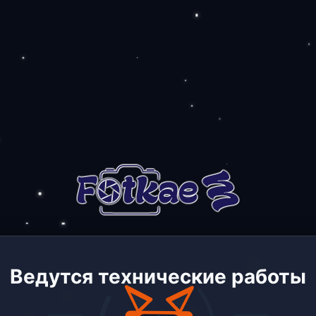
Ведутся технические работы