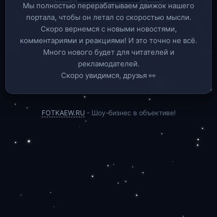
Мы полностью перерабатываем движок нашего
портала, чтобы он летал со скоростью мысли.
Скоро вернемся c новыми новостями,
комментариями и реакциями! И это точно не всё.
Много нового будет для читателей и
рекламодателей.
Скоро увидимся, друзья 👀
FOTKAEW.RU
- Шоу-бизнес в объективе!