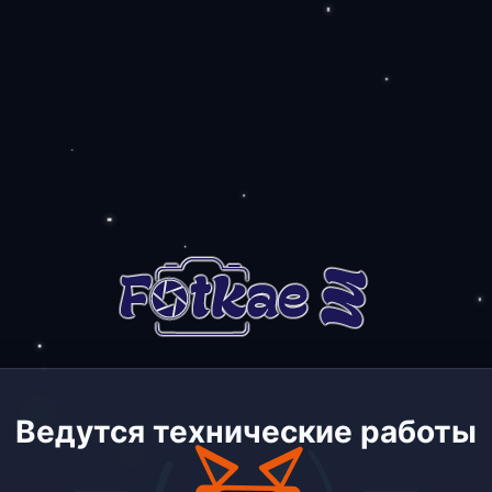
Ведутся технические работы