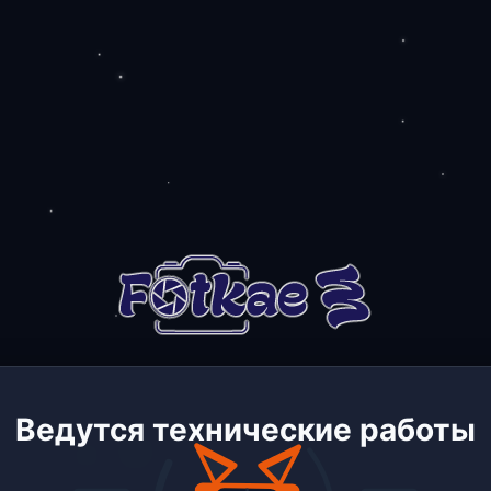
Ведутся технические работы