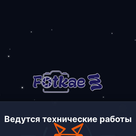
Ведутся технические работы