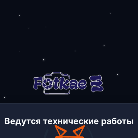
Ведутся технические работы