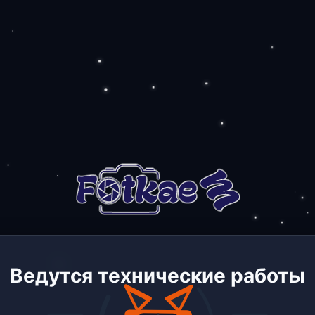
Ведутся технические работы