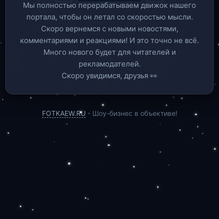
Мы полностью перерабатываем движок нашего
портала, чтобы он летал со скоростью мысли.
Скоро вернемся c новыми новостями,
комментариями и реакциями! И это точно не всё.
Много нового будет для читателей и
рекламодателей.
Скоро увидимся, друзья 👀
FOTKAEW.RU
- Шоу-бизнес в объективе!