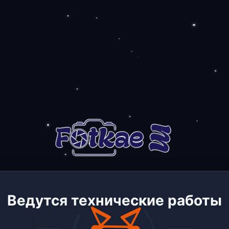
Ведутся технические работы