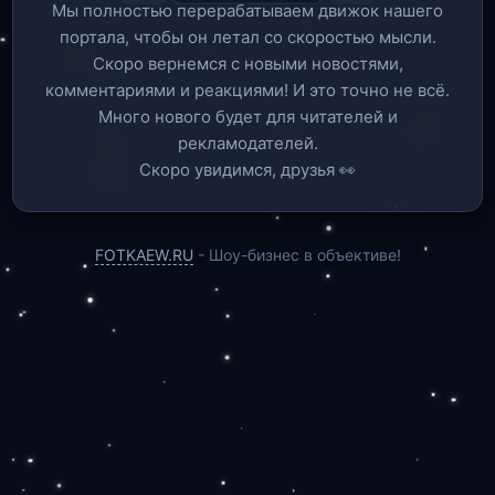
Мы полностью перерабатываем движок нашего
портала, чтобы он летал со скоростью мысли.
Скоро вернемся c новыми новостями,
комментариями и реакциями! И это точно не всё.
Много нового будет для читателей и
рекламодателей.
Скоро увидимся, друзья 👀
FOTKAEW.RU
- Шоу-бизнес в объективе!