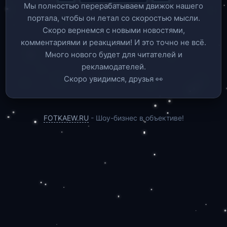
Мы полностью перерабатываем движок нашего
портала, чтобы он летал со скоростью мысли.
Скоро вернемся c новыми новостями,
комментариями и реакциями! И это точно не всё.
Много нового будет для читателей и
рекламодателей.
Скоро увидимся, друзья 👀
FOTKAEW.RU
- Шоу-бизнес в объективе!