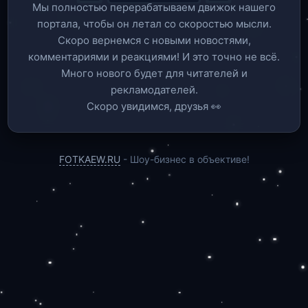
Мы полностью перерабатываем движок нашего
портала, чтобы он летал со скоростью мысли.
Скоро вернемся c новыми новостями,
комментариями и реакциями! И это точно не всё.
Много нового будет для читателей и
рекламодателей.
Скоро увидимся, друзья 👀
FOTKAEW.RU
- Шоу-бизнес в объективе!