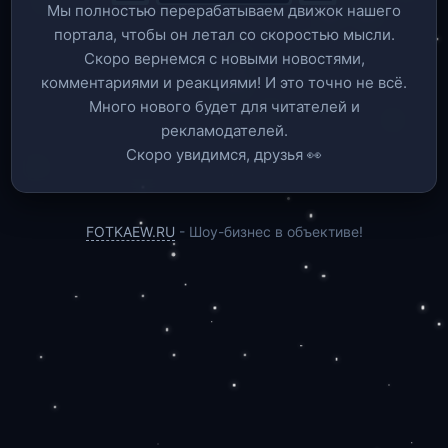
Мы полностью перерабатываем движок нашего
портала, чтобы он летал со скоростью мысли.
Скоро вернемся c новыми новостями,
комментариями и реакциями! И это точно не всё.
Много нового будет для читателей и
рекламодателей.
Скоро увидимся, друзья 👀
FOTKAEW.RU
- Шоу-бизнес в объективе!