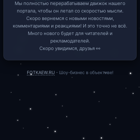
Мы полностью перерабатываем движок нашего
портала, чтобы он летал со скоростью мысли.
Скоро вернемся c новыми новостями,
комментариями и реакциями! И это точно не всё.
Много нового будет для читателей и
рекламодателей.
Скоро увидимся, друзья 👀
FOTKAEW.RU
- Шоу-бизнес в объективе!