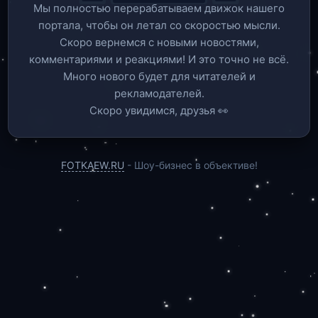
Мы полностью перерабатываем движок нашего
портала, чтобы он летал со скоростью мысли.
Скоро вернемся c новыми новостями,
комментариями и реакциями! И это точно не всё.
Много нового будет для читателей и
рекламодателей.
Скоро увидимся, друзья 👀
FOTKAEW.RU
- Шоу-бизнес в объективе!