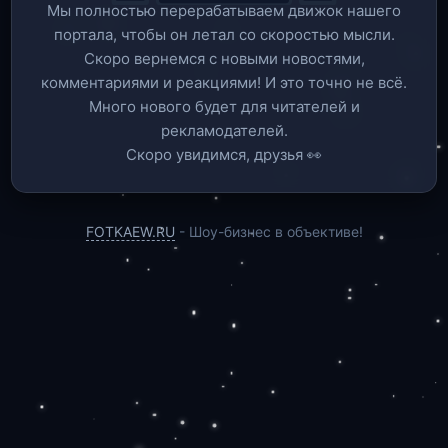
Мы полностью перерабатываем движок нашего
портала, чтобы он летал со скоростью мысли.
Скоро вернемся c новыми новостями,
комментариями и реакциями! И это точно не всё.
Много нового будет для читателей и
рекламодателей.
Скоро увидимся, друзья 👀
FOTKAEW.RU
- Шоу-бизнес в объективе!